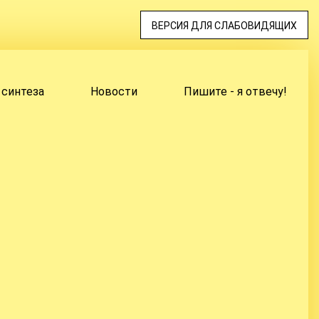
ВЕРСИЯ ДЛЯ СЛАБОВИДЯЩИХ
 синтеза
Новости
Пишите - я отвечу!