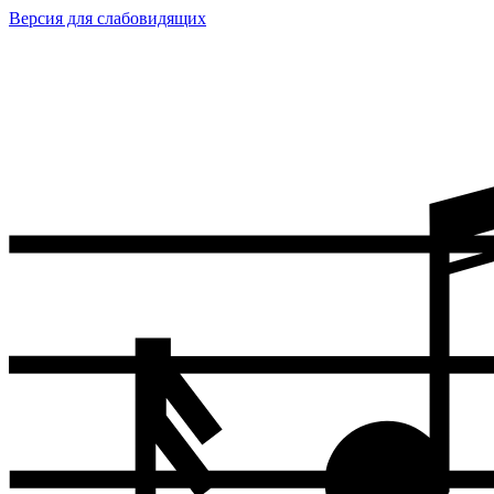
Версия для слабовидящих