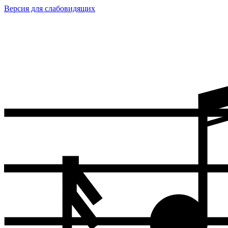
Версия для слабовидящих